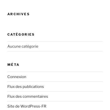
ARCHIVES
CATÉGORIES
Aucune catégorie
MÉTA
Connexion
Flux des publications
Flux des commentaires
Site de WordPress-FR