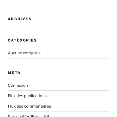
ARCHIVES
CATÉGORIES
Aucune catégorie
MÉTA
Connexion
Flux des publications
Flux des commentaires
Site de WordPress-FR