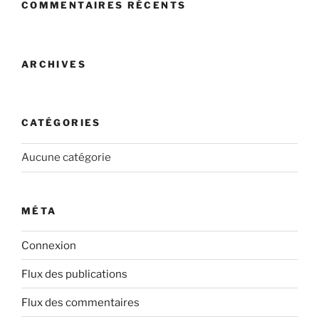
COMMENTAIRES RÉCENTS
ARCHIVES
CATÉGORIES
Aucune catégorie
MÉTA
Connexion
Flux des publications
Flux des commentaires