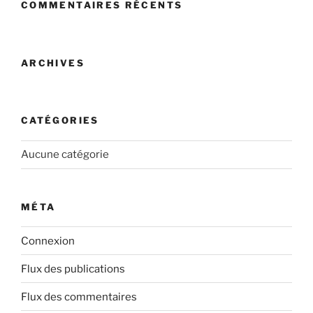
COMMENTAIRES RÉCENTS
ARCHIVES
CATÉGORIES
Aucune catégorie
MÉTA
Connexion
Flux des publications
Flux des commentaires