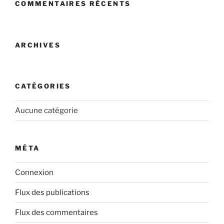
COMMENTAIRES RÉCENTS
ARCHIVES
CATÉGORIES
Aucune catégorie
MÉTA
Connexion
Flux des publications
Flux des commentaires