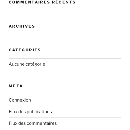
COMMENTAIRES RÉCENTS
ARCHIVES
CATÉGORIES
Aucune catégorie
MÉTA
Connexion
Flux des publications
Flux des commentaires