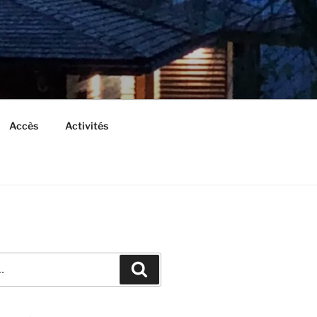
Accès
Activités
Recherche