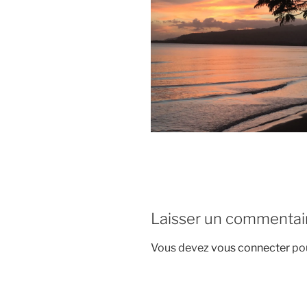
Laisser un commentai
Vous devez
vous connecter
pou