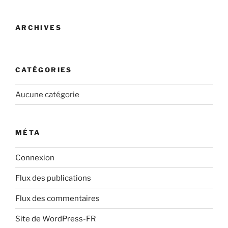
ARCHIVES
CATÉGORIES
Aucune catégorie
MÉTA
Connexion
Flux des publications
Flux des commentaires
Site de WordPress-FR